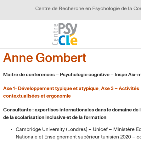
Centre de Recherche en Psychologie de la Co
Anne Gombert
Maître de conférences – Psychologie cognitive – Inspé Aix-m
Axe 1- Développement typique et atypique
,
Axe 3 – Activités
contextualisées et ergonomie
Consultante : expertises internationales dans le domaine de 
de la scolarisation inclusive et de la formation
Cambridge University (Londres) – Unicef – Ministère E
Nationale et Enseignement supérieur tunisien 2020 – oc