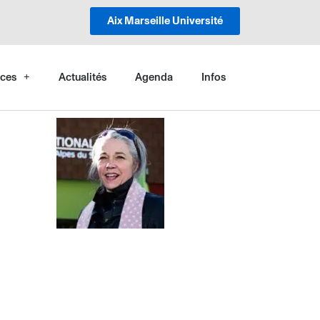
Aix Marseille Université
ces
Actualités
Agenda
Infos