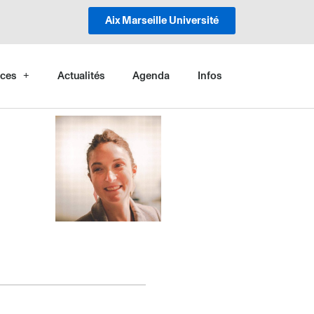
Aix Marseille Université
ces
Actualités
Agenda
Infos