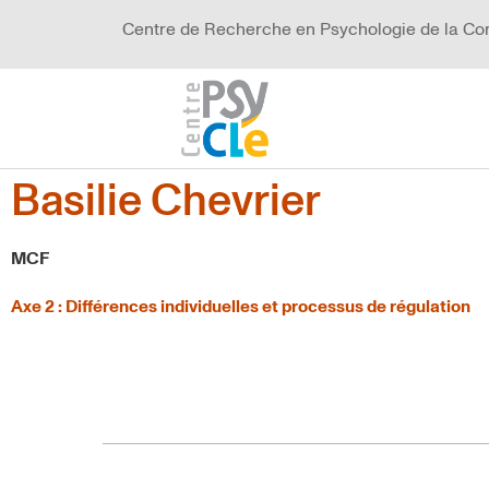
Centre de Recherche en Psychologie de la Co
Basilie Chevrier
MCF
Axe 2 : Différences individuelles et processus de régulation