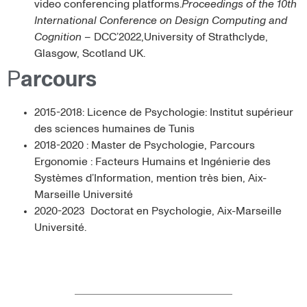
video conferencing platforms.
Proceedings of the 10th
International Conference on Design Computing and
Cognition
– DCC’2022,University of Strathclyde,
Glasgow, Scotland UK.
P
arcours
2015-2018: Licence de Psychologie: Institut supérieur
des sciences humaines de Tunis
2018-2020 : Master de Psychologie, Parcours
Ergonomie : Facteurs Humains et Ingénierie des
Systèmes d’Information, mention très bien, Aix-
Marseille Université
2020-2023 Doctorat en Psychologie, Aix-Marseille
Université.