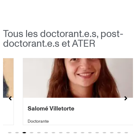
Tous les doctorant.e.s, post-
doctorant.e.s et ATER
Salomé Villetorte
Doctorante