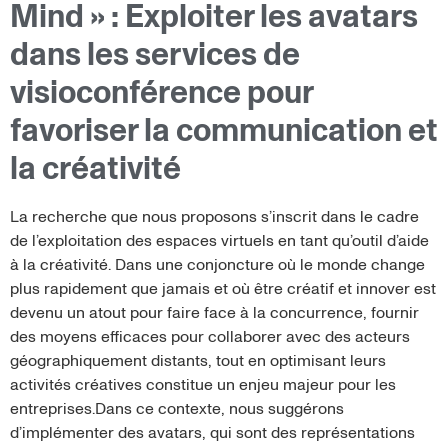
Mind » : Exploiter les avatars
dans les services de
visioconférence pour
favoriser la communication et
la créativité
La recherche que nous proposons s’inscrit dans le cadre
de l’exploitation des espaces virtuels en tant qu’outil d’aide
à la créativité. Dans une conjoncture où le monde change
plus rapidement que jamais et où être créatif et innover est
devenu un atout pour faire face à la concurrence, fournir
des moyens efficaces pour collaborer avec des acteurs
géographiquement distants, tout en optimisant leurs
activités créatives constitue un enjeu majeur pour les
entreprises.Dans ce contexte, nous suggérons
d’implémenter des avatars, qui sont des représentations