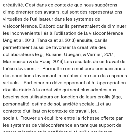
créativité. C’est dans ce contexte que nous suggérons
d’implémenter des avatars, qui sont des représentations
virtuelles de l’utilisateur dans les systèmes de
visioconférence. D’abord car ils permettraient de diminuer
les inconvénients liés à l’utilisation de la visioconférence
(Ang et al. 2013 ; Tanaka et al. 2013) ensuite, car ils
permettraient aussi de favoriser la créativité des
collaborateurs (e.g., Buisine, Guegan, & Vernier, 2017 ;
Marinussen & de Rooij, 2019).Les résultats de ce travail de
thèse devraient :· Permettre une meilleure connaissance
des conditions favorisant la créativité au sein des espaces
virtuels.· Participer au développement et à l’appropriation
d’outils d’aide à la créativité qui sont plus adaptés aux
besoins des utilisateurs en fonction de leurs profils (âge,
personnalité, estime de soi, anxiété sociale…) et au
contexte d’utilisation (contexte de travail, jeu,
social).· Trouver un équilibre entre la richesse offerte par
les systèmes de visioconférence en tant que support de