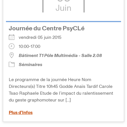
Juin
Journée du Centre PsyCLé
vendredi 05 juin 2015
10:00-17:00
Bâtiment T1 Pôle Multimédia - Salle 2.08
Séminaires
Le programme de la journée Heure Nom
Directeurs(s) Titre 10h45 Godde Anaïs Tardif Carole
Tsao Raphaele Etude de l’impact du ralentissement
du geste graphomoteur sur [...]
Plus d’Infos