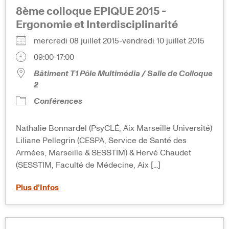
8ème colloque EPIQUE 2015 -
Ergonomie et Interdisciplinarité
mercredi 08 juillet 2015-vendredi 10 juillet 2015
09:00-17:00
Bâtiment T1 Pôle Multimédia / Salle de Colloque
2
Conférences
Nathalie Bonnardel (PsyCLÉ, Aix Marseille Université)
Liliane Pellegrin (CESPA, Service de Santé des
Armées, Marseille & SESSTIM) & Hervé Chaudet
(SESSTIM, Faculté de Médecine, Aix [...]
Plus d’Infos