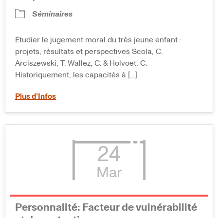
Séminaires
Étudier le jugement moral du très jeune enfant :
projets, résultats et perspectives Scola, C.
Arciszewski, T. Wallez, C. & Holvoet, C.
Historiquement, les capacités à [...]
Plus d’Infos
24
Mar
Personnalité: Facteur de vulnérabilité