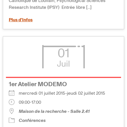
Catholique de Louvain, Psychological Sciences
Research Institute (IPSY) Entrée libre [...]
Plus d’Infos
01
Juil
1er Atelier MODEMO
mercredi 01 juillet 2015-jeudi 02 juillet 2015
09:00-17:00
Maison de la recherche - Salle 2.41
Conférences