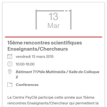
13
Mar
15ème rencontres scientifiques
Enseignants/Chercheurs
vendredi 13 mars 2015
10:00-16:00
Bâtiment T1 Pôle Multimédia / Salle de Colloque
2
Conférences
Le Centre PsyClé participe cette année aux 15ème
rencontres Enseignants/Chercheur qui permettent la