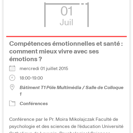
01
Juil
Compétences émotionnelles et santé :
comment mieux vivre avec ses
émotions ?
mercredi 01 juillet 2015
18:00-19:00
Bâtiment T1 Pôle Multimédia / Salle de Colloque
1
Conférences
Conférence par le Pr. Moira Mikolajczak Faculté de
psychologie et des sciences de l'éducation Université