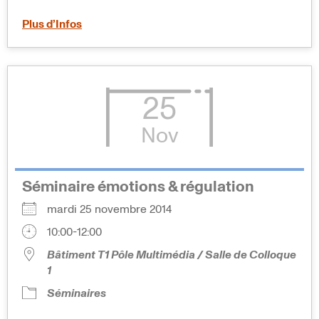
Plus d’Infos
25
Nov
Séminaire émotions & régulation
mardi 25 novembre 2014
10:00-12:00
Bâtiment T1 Pôle Multimédia / Salle de Colloque
1
Séminaires