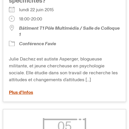
spécificités?
lundi 22 juin 2015
18:00-20:00
Bâtiment T1 Pôle Multimédia / Salle de Colloque
1
Conférence Favie
Julie Dachez est autiste Asperger, blogueuse
militante, et jeune chercheuse en psychologie
sociale. Elle étudie dans son travail de recherche les
attitudes et changements d’attitudes [...]
Plus d’Infos
05