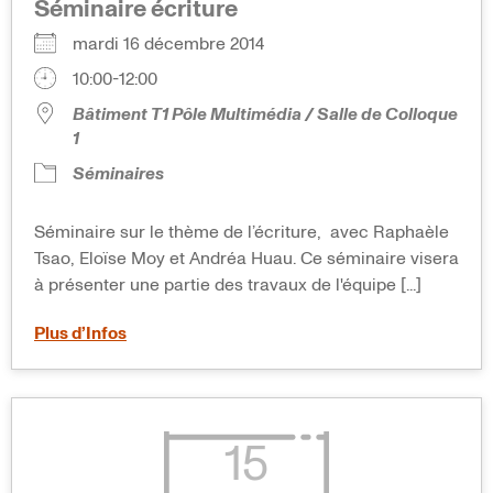
Séminaire écriture
mardi 16 décembre 2014
10:00-12:00
Bâtiment T1 Pôle Multimédia / Salle de Colloque
1
Séminaires
Séminaire sur le thème de l’écriture, avec Raphaèle
Tsao, Eloïse Moy et Andréa Huau. Ce séminaire visera
à présenter une partie des travaux de l'équipe [...]
Plus d’Infos
15