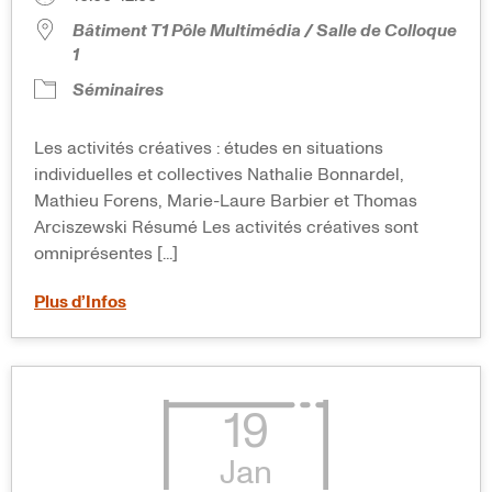
Bâtiment T1 Pôle Multimédia / Salle de Colloque
1
Séminaires
Les activités créatives : études en situations
individuelles et collectives Nathalie Bonnardel,
Mathieu Forens, Marie-Laure Barbier et Thomas
Arciszewski Résumé Les activités créatives sont
omniprésentes [...]
Plus d’Infos
19
Jan