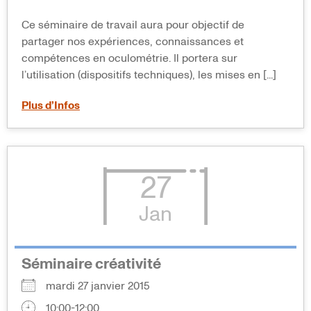
Ce séminaire de travail aura pour objectif de
partager nos expériences, connaissances et
compétences en oculométrie. Il portera sur
l’utilisation (dispositifs techniques), les mises en [...]
Plus d’Infos
27
Jan
Séminaire créativité
mardi 27 janvier 2015
10:00-12:00