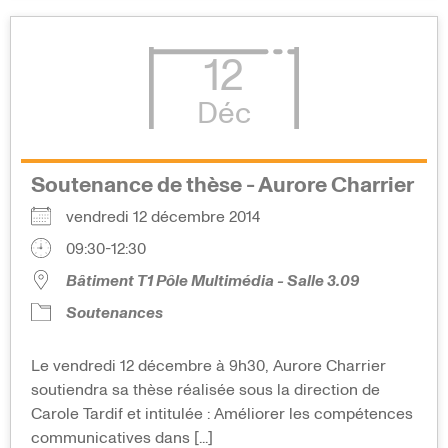
12
Déc
Soutenance de thèse - Aurore Charrier
vendredi 12 décembre 2014
09:30-12:30
Bâtiment T1 Pôle Multimédia - Salle 3.09
Soutenances
Le vendredi 12 décembre à 9h30, Aurore Charrier
soutiendra sa thèse réalisée sous la direction de
Carole Tardif et intitulée : Améliorer les compétences
communicatives dans [...]