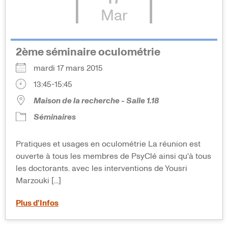
Mar
2ème séminaire oculométrie
mardi 17 mars 2015
13:45-15:45
Maison de la recherche - Salle 1.18
Séminaires
Pratiques et usages en oculométrie La réunion est
ouverte à tous les membres de PsyClé ainsi qu'à tous
les doctorants. avec les interventions de Yousri
Marzouki [...]
Plus d’Infos