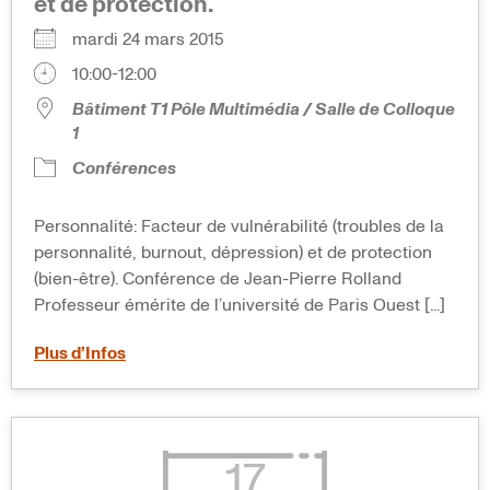
et de protection.
mardi 24 mars 2015
10:00-12:00
Bâtiment T1 Pôle Multimédia / Salle de Colloque
1
Conférences
Personnalité: Facteur de vulnérabilité (troubles de la
personnalité, burnout, dépression) et de protection
(bien-être). Conférence de Jean-Pierre Rolland
Professeur émérite de l’université de Paris Ouest [...]
Plus d’Infos
17