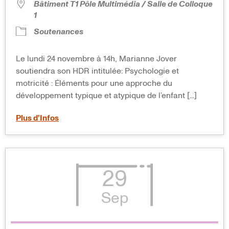
Bâtiment T1 Pôle Multimédia / Salle de Colloque
1
Soutenances
Le lundi 24 novembre à 14h, Marianne Jover
soutiendra son HDR intitulée: Psychologie et
motricité : Éléments pour une approche du
développement typique et atypique de l’enfant [...]
Plus d’Infos
29
Sep