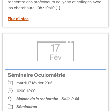
rencontre des professeurs de lycée et collèges avec
les chercheurs. 10h : 10h10 [...]
Plus d’Infos
17
Fév
Séminaire Oculométrie
mardi 17 février 2015
10:00-12:00
Maison de la recherche - Salle 2.44
Séminaires