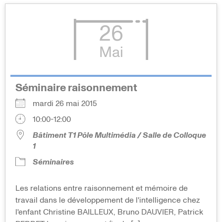
26
Mai
Séminaire raisonnement
mardi 26 mai 2015
10:00-12:00
Bâtiment T1 Pôle Multimédia / Salle de Colloque
1
Séminaires
Les relations entre raisonnement et mémoire de
travail dans le développement de l'intelligence chez
l'enfant Christine BAILLEUX, Bruno DAUVIER, Patrick