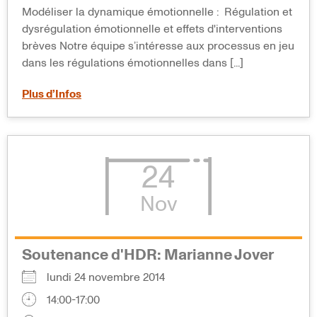
Modéliser la dynamique émotionnelle : Régulation et
dysrégulation émotionnelle et effets d'interventions
brèves Notre équipe s’intéresse aux processus en jeu
dans les régulations émotionnelles dans [...]
Plus d’Infos
24
Nov
Soutenance d'HDR: Marianne Jover
lundi 24 novembre 2014
14:00-17:00