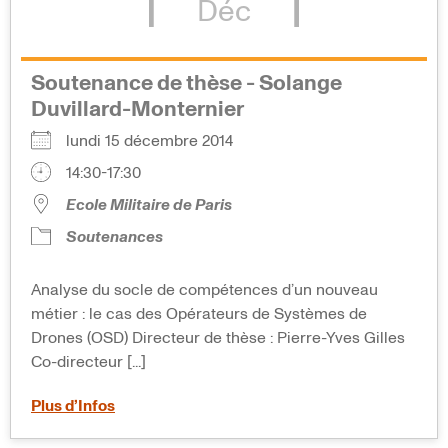
Déc
Soutenance de thèse - Solange
Duvillard-Monternier
lundi 15 décembre 2014
14:30-17:30
Ecole Militaire de Paris
Soutenances
Analyse du socle de compétences d’un nouveau
métier : le cas des Opérateurs de Systèmes de
Drones (OSD) Directeur de thèse : Pierre-Yves Gilles
Co-directeur [...]
Plus d’Infos