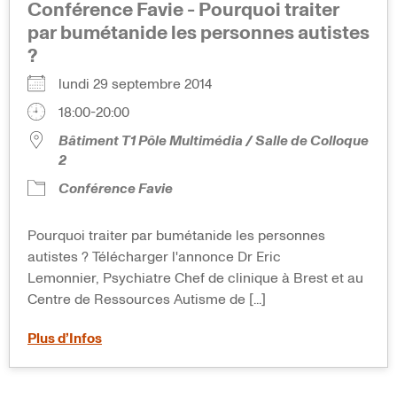
Conférence Favie - Pourquoi traiter
par bumétanide les personnes autistes
?
lundi 29 septembre 2014
18:00-20:00
Bâtiment T1 Pôle Multimédia / Salle de Colloque
2
Conférence Favie
Pourquoi traiter par bumétanide les personnes
autistes ? Télécharger l'annonce Dr Eric
Lemonnier, Psychiatre Chef de clinique à Brest et au
Centre de Ressources Autisme de [...]
Plus d’Infos