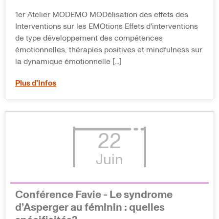
1er Atelier MODEMO MODélisation des effets des
Interventions sur les EMOtions Effets d'interventions
de type développement des compétences
émotionnelles, thérapies positives et mindfulness sur
la dynamique émotionnelle [...]
Plus d’Infos
22
Juin
Conférence Favie - Le syndrome
d’Asperger au féminin : quelles