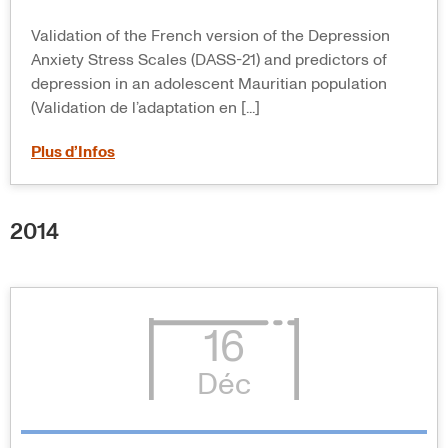
Validation of the French version of the Depression
Anxiety Stress Scales (DASS-21) and predictors of
depression in an adolescent Mauritian population
(Validation de l’adaptation en [...]
Plus d’Infos
2014
16
Déc