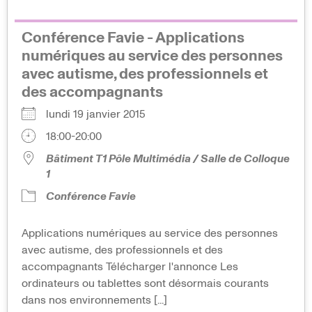
Conférence Favie - Applications
numériques au service des personnes
avec autisme, des professionnels et
des accompagnants
lundi 19 janvier 2015
18:00-20:00
Bâtiment T1 Pôle Multimédia / Salle de Colloque
1
Conférence Favie
Applications numériques au service des personnes
avec autisme, des professionnels et des
accompagnants Télécharger l'annonce Les
ordinateurs ou tablettes sont désormais courants
dans nos environnements [...]