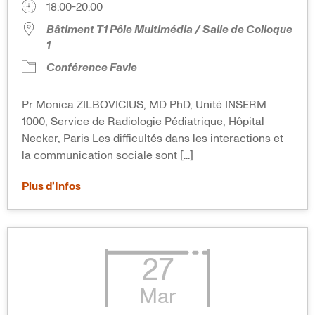
18:00-20:00
Bâtiment T1 Pôle Multimédia / Salle de Colloque
1
Conférence Favie
Pr Monica ZILBOVICIUS, MD PhD, Unité INSERM
1000, Service de Radiologie Pédiatrique, Hôpital
Necker, Paris Les difficultés dans les interactions et
la communication sociale sont [...]
Plus d’Infos
27
Mar