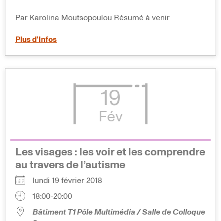
Par Karolina Moutsopoulou Résumé à venir
Plus d’Infos
19
Fév
Les visages : les voir et les comprendre
au travers de l’autisme
lundi 19 février 2018
18:00-20:00
Bâtiment T1 Pôle Multimédia / Salle de Colloque