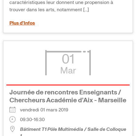
caractéristiques leur donnent une propension à
trouver dans les arts, notamment [...]
Plus d’Infos
01
Mar
Journée de rencontres Enseignants /
Chercheurs Académie d’Aix - Marseille
vendredi 01 mars 2019
09:30-16:30
Bâtiment T1 Pôle Multimédia / Salle de Colloque
1