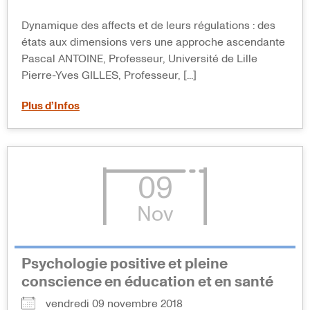
Dynamique des affects et de leurs régulations : des
états aux dimensions vers une approche ascendante
Pascal ANTOINE, Professeur, Université de Lille
Pierre-Yves GILLES, Professeur, [...]
Plus d’Infos
09
Nov
Psychologie positive et pleine
conscience en éducation et en santé
vendredi 09 novembre 2018