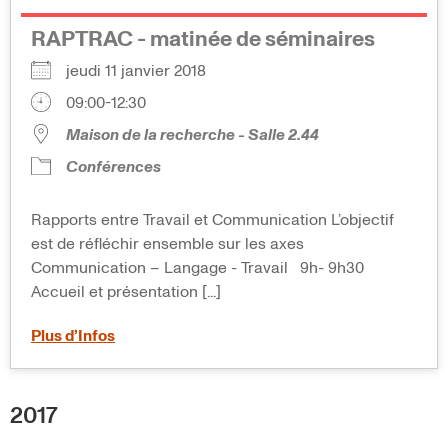
RAPTRAC - matinée de séminaires
jeudi 11 janvier 2018
09:00-12:30
Maison de la recherche - Salle 2.44
Conférences
Rapports entre Travail et Communication L’objectif
est de réfléchir ensemble sur les axes
Communication – Langage - Travail 9h- 9h30
Accueil et présentation [...]
Plus d’Infos
2017