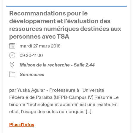
Recommandations pour le
développement et l'évaluation des
ressources numériques destinées aux
personnes avec TSA
mardi 27 mars 2018
09:30-11:00
Maison de la recherche - Salle 2.44
Séminaires
par Yuska Aguiar - Professeure à l’Université
Fédérale de Paraíba (UFPB-Campus IV) Résumé Le
binôme “technologie et autisme” est une réalité. En
effet, l'usage des outils numériques [...]
Plus d’Infos