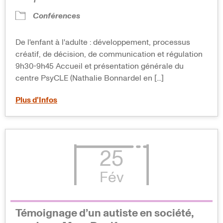
Conférences
De l'enfant à l'adulte : développement, processus
créatif, de décision, de communication et régulation
9h30-9h45 Accueil et présentation générale du
centre PsyCLE (Nathalie Bonnardel en [...]
Plus d’Infos
25
Fév
Témoignage d’un autiste en société,