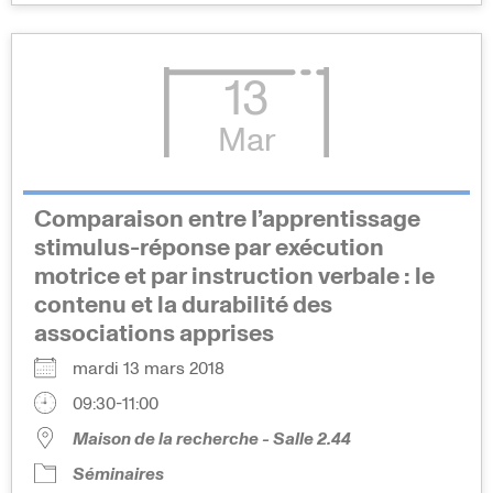
13
Mar
Comparaison entre I’apprentissage
stimulus-réponse par exécution
motrice et par instruction verbale : le
contenu et la durabilité des
associations apprises
mardi 13 mars 2018
09:30-11:00
Maison de la recherche - Salle 2.44
Séminaires