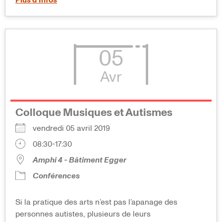
05
Avr
Colloque Musiques et Autismes
vendredi 05 avril 2019
08:30-17:30
Amphi 4 - Bâtiment Egger
Conférences
Si la pratique des arts n’est pas l’apanage des
personnes autistes, plusieurs de leurs