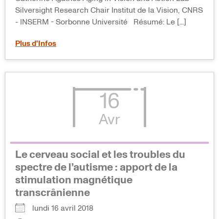
Silversight Research Chair Institut de la Vision, CNRS
- INSERM - Sorbonne Université Résumé: Le [...]
Plus d’Infos
16
Avr
Le cerveau social et les troubles du
spectre de l’autisme : apport de la
stimulation magnétique
transcrânienne
lundi 16 avril 2018