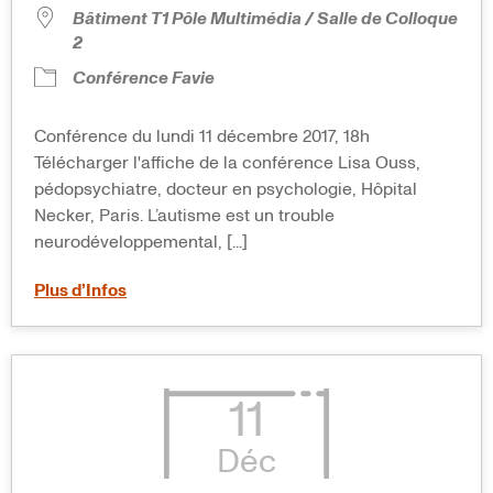
Bâtiment T1 Pôle Multimédia / Salle de Colloque
2
Conférence Favie
Conférence du lundi 11 décembre 2017, 18h
Télécharger l'affiche de la conférence Lisa Ouss,
pédopsychiatre, docteur en psychologie, Hôpital
Necker, Paris. L’autisme est un trouble
neurodéveloppemental, [...]
Plus d’Infos
11
Déc