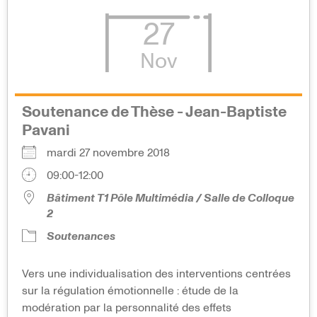
27
Nov
Soutenance de Thèse - Jean-Baptiste
Pavani
mardi 27 novembre 2018
09:00-12:00
Bâtiment T1 Pôle Multimédia / Salle de Colloque
2
Soutenances
Vers une individualisation des interventions centrées
sur la régulation émotionnelle : étude de la
modération par la personnalité des effets