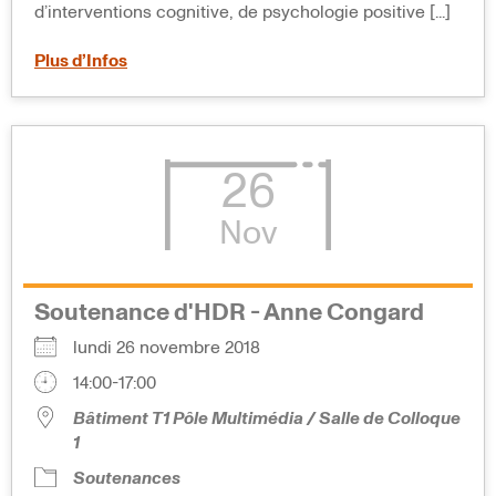
d’interventions cognitive, de psychologie positive [...]
Plus d’Infos
26
Nov
Soutenance d'HDR - Anne Congard
lundi 26 novembre 2018
14:00-17:00
Bâtiment T1 Pôle Multimédia / Salle de Colloque
1
Soutenances