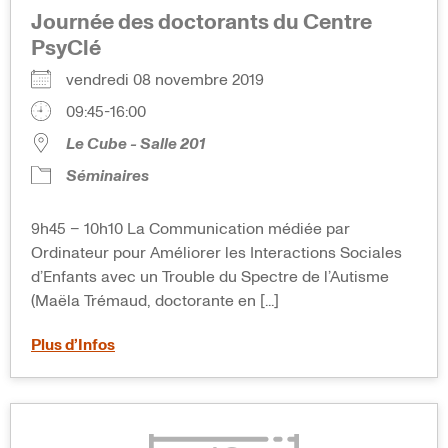
Journée des doctorants du Centre
PsyClé
vendredi 08 novembre 2019
09:45-16:00
Le Cube - Salle 201
Séminaires
9h45 – 10h10 La Communication médiée par
Ordinateur pour Améliorer les Interactions Sociales
d’Enfants avec un Trouble du Spectre de l’Autisme
(Maëla Trémaud, doctorante en [...]
Plus d’Infos