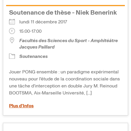
Soutenance de thèse - Niek Benerink
lundi 11 décembre 2017
15:00-17:00
Facultés des Sciences du Sport - Amphitéâtre
Jacques Paillard
Soutenances
Jouer PONG ensemble : un paradigme expérimental
nouveau pour l'étude de la coordination sociale dans
une tâche d'interception en double Jury M. Reinoud
BOOTSMA, Aix-Marseille Université, [...]
Plus d’Infos