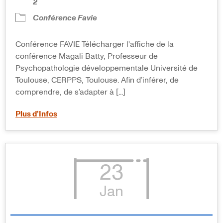
2
Conférence Favie
Conférence FAVIE Télécharger l'affiche de la
conférence Magali Batty, Professeur de
Psychopathologie développementale Université de
Toulouse, CERPPS, Toulouse. Afin d’inférer, de
comprendre, de s’adapter à [...]
Plus d’Infos
23
Jan