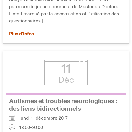
parcours de jeune chercheur du Master au Doctorat.
Il était marqué par la construction et l’utilisation des
questionnaires [...]
Plus d’Infos
11
Déc
Autismes et troubles neurologiques :
des liens bidirectionnels
lundi 11 décembre 2017
18:00-20:00