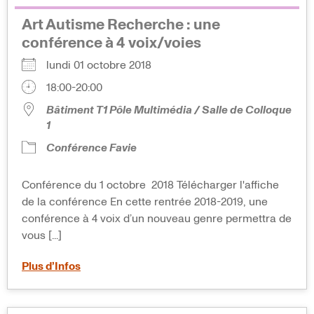
Art Autisme Recherche : une
conférence à 4 voix/voies
lundi 01 octobre 2018
18:00-20:00
Bâtiment T1 Pôle Multimédia / Salle de Colloque
1
Conférence Favie
Conférence du 1 octobre 2018 Télécharger l'affiche
de la conférence En cette rentrée 2018-2019, une
conférence à 4 voix d’un nouveau genre permettra de
vous [...]
Plus d’Infos