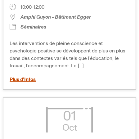
10:00-12:00
Amphi Guyon - Bâtiment Egger
Séminaires
Les interventions de pleine conscience et
psychologie positive se développent de plus en plus
dans des contextes variés tels que l’éducation, le
travail, l’accompagnement. La [...]
Plus d’Infos
01
Oct