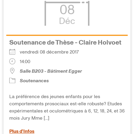
08
Déc
Soutenance de Thèse - Claire Holvoet
vendredi 08 décembre 2017
14:00
Salle B203 - Bâtiment Egger
Soutenances
La préférence des jeunes enfants pour les
comportements prosociaux est-elle robuste? Etudes
expérimentales et oculométriques à 6, 12, 18, 24, et 36
mois Jury Mme [...]
Plus d’Infos