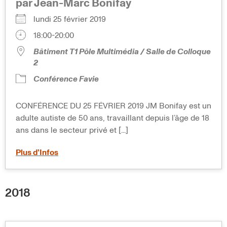
par Jean-Marc Bonifay
lundi 25 février 2019
18:00-20:00
Bâtiment T1 Pôle Multimédia / Salle de Colloque
2
Conférence Favie
CONFÉRENCE DU 25 FÉVRIER 2019 JM Bonifay est un
adulte autiste de 50 ans, travaillant depuis l’âge de 18
ans dans le secteur privé et [...]
Plus d’Infos
2018