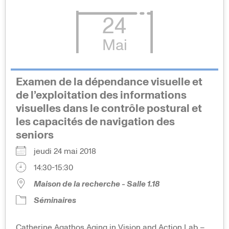
24
Mai
Examen de la dépendance visuelle et
de l’exploitation des informations
visuelles dans le contrôle postural et
les capacités de navigation des
seniors
jeudi 24 mai 2018
14:30-15:30
Maison de la recherche - Salle 1.18
Séminaires
Catherine Agathos Aging in Vision and Action Lab –