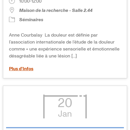
10:00-12:00
Maison de la recherche - Salle 2.44
Séminaires
Anne Courbalay La douleur est définie par
l’association internationale de l’étude de la douleur
comme « une expérience sensorielle et émotionnelle
désagréable liée à une lésion [...]
Plus d’Infos
20
Jan