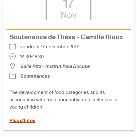
17
Nov
Soutenance de Thèse - Camille Rioux
vendredi 17 novembre 2017
14:30-18:30
Salle Ritz - Institut Paul Bocuse
Soutenances
The development of food categories and its
association with food neophobia and pickiness in
young children
Plus d’Infos