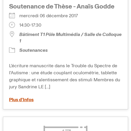
Soutenance de Thèse - Anaïs Godde
mercredi 06 décembre 2017
14:30-17:30
Bâtiment T1 Pôle Multimédia / Salle de Colloque
1
Soutenances
L'écriture manuscrite dans le Trouble du Spectre de
l'Autisme : une étude couplant oculométrie, tablette
graphique et ralentissement des stimuli Membres du
jury Sandrine LE [...]
Plus d’Infos