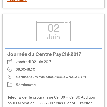
02
Juin
Journée du Centre PsyClé 2017
vendredi 02 juin 2017
09:00-16:30
Bâtiment T1 Pôle Multimédia - Salle 3.09
Séminaires
Télécharger le programme 09h00 – 09h30 Audition
pour l’allocation ED356 - Nicolas Pichot. Direction