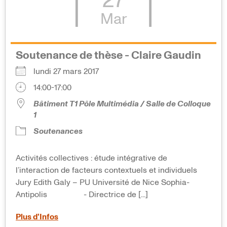
27
Mar
Soutenance de thèse - Claire Gaudin
lundi 27 mars 2017
14:00-17:00
Bâtiment T1 Pôle Multimédia / Salle de Colloque
1
Soutenances
Activités collectives : étude intégrative de
l’interaction de facteurs contextuels et individuels
Jury Edith Galy – PU Université de Nice Sophia-
Antipolis - Directrice de [...]
Plus d’Infos