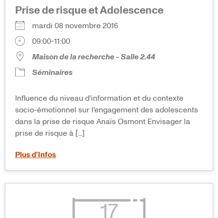
Prise de risque et Adolescence
mardi 08 novembre 2016
09:00-11:00
Maison de la recherche - Salle 2.44
Séminaires
Influence du niveau d'information et du contexte
socio-émotionnel sur l'engagement des adolescents
dans la prise de risque Anaïs Osmont Envisager la
prise de risque à [...]
Plus d’Infos
17