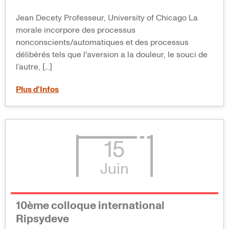
Jean Decety Professeur, University of Chicago La
morale incorpore des processus
nonconscients/automatiques et des processus
délibérés tels que l'aversion a la douleur, le souci de
l’autre, [...]
Plus d’Infos
15
Juin
10ème colloque international
Ripsydeve