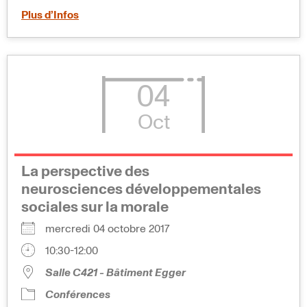
Plus d’Infos
04
Oct
La perspective des
neurosciences développementales
sociales sur la morale
mercredi 04 octobre 2017
10:30-12:00
Salle C421 - Bâtiment Egger
Conférences