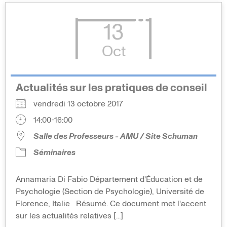
13
Oct
Actualités sur les pratiques de conseil
vendredi 13 octobre 2017
14:00-16:00
Salle des Professeurs - AMU / Site Schuman
Séminaires
Annamaria Di Fabio Département d'Éducation et de
Psychologie (Section de Psychologie), Université de
Florence, Italie Résumé. Ce document met l'accent
sur les actualités relatives [...]