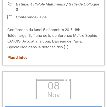
Bâtiment T1 Pôle Multimédia / Salle de Colloque
2
Conférence Favie
Conférence du lundi 5 décembre 2016, 18h
Télécharger l’affiche de la conférence Maître Sophie
JANOIS, Avocat à la cour, Barreau de Paris,
Spécialisée dans la défense des [...]
Plus d’Infos
08
Nov