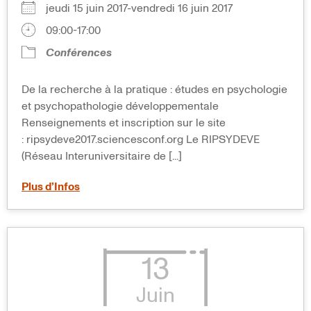
jeudi 15 juin 2017-vendredi 16 juin 2017
09:00-17:00
Conférences
De la recherche à la pratique : études en psychologie
et psychopathologie développementale
Renseignements et inscription sur le site
: ripsydeve2017.sciencesconf.org Le RIPSYDEVE
(Réseau Interuniversitaire de [...]
Plus d’Infos
13
Juin