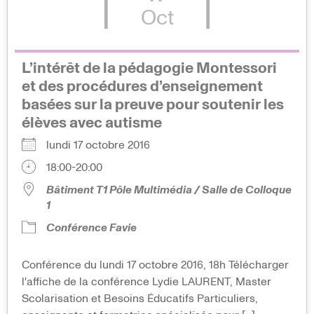
Oct
L’intérêt de la pédagogie Montessori
et des procédures d’enseignement
basées sur la preuve pour soutenir les
élèves avec autisme
lundi 17 octobre 2016
18:00-20:00
Bâtiment T1 Pôle Multimédia / Salle de Colloque
1
Conférence Favie
Conférence du lundi 17 octobre 2016, 18h Télécharger
l'affiche de la conférence Lydie LAURENT, Master
Scolarisation et Besoins Éducatifs Particuliers,