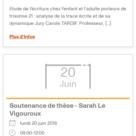
Etude de l'écriture chez l'enfant et l'adulte porteurs de
trisomie 21 : analyse de la trace écrite et de sa
dynamique Jury Carole TARDIF, Professeur, [...]
Plus d’Infos
20
Juin
Soutenance de thèse - Sarah Le
Vigouroux
lundi 20 juin 2016
09:00-12:00