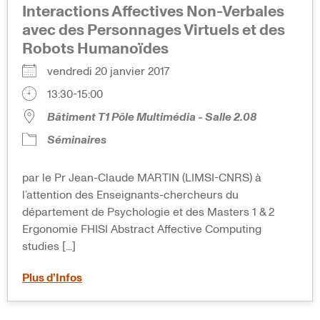
Interactions Affectives Non-Verbales
avec des Personnages Virtuels et des
Robots Humanoïdes
vendredi 20 janvier 2017
13:30-15:00
Bâtiment T1 Pôle Multimédia - Salle 2.08
Séminaires
par le Pr Jean-Claude MARTIN (LIMSI-CNRS) à
l’attention des Enseignants-chercheurs du
département de Psychologie et des Masters 1 & 2
Ergonomie FHISI Abstract Affective Computing
studies [...]
Plus d’Infos