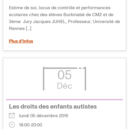
Estime de soi, locus de contrôle et performances
scolaires chez des élèves Burkinabé de CM2 et de
3ème Jury Jacques JUHEL, Professeur, Université de
Rennes [...]
Plus d’Infos
05
Déc
Les droits des enfants autistes
lundi 05 décembre 2016
18:00-20:00