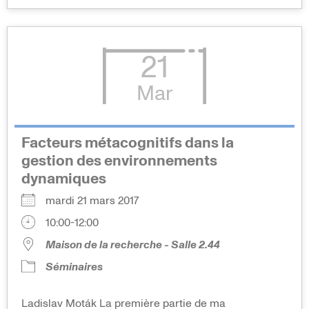
21
Mar
Facteurs métacognitifs dans la
gestion des environnements
dynamiques
mardi 21 mars 2017
10:00-12:00
Maison de la recherche - Salle 2.44
Séminaires
Ladislav Moták La première partie de ma