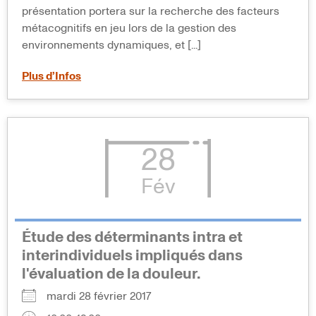
présentation portera sur la recherche des facteurs
métacognitifs en jeu lors de la gestion des
environnements dynamiques, et [...]
Plus d’Infos
28
Fév
Étude des déterminants intra et
interindividuels impliqués dans
l'évaluation de la douleur.
mardi 28 février 2017