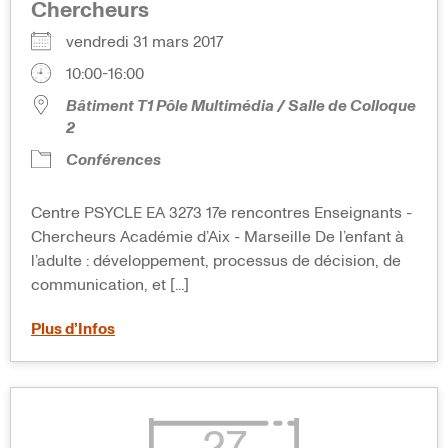
Chercheurs
vendredi 31 mars 2017
10:00-16:00
Bâtiment T1 Pôle Multimédia / Salle de Colloque
2
Conférences
Centre PSYCLE EA 3273 17e rencontres Enseignants -
Chercheurs Académie d’Aix - Marseille De l’enfant à
l’adulte : développement, processus de décision, de
communication, et [...]
Plus d’Infos