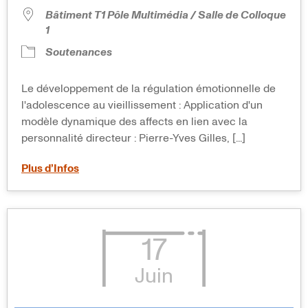
Bâtiment T1 Pôle Multimédia / Salle de Colloque
1
Soutenances
Le développement de la régulation émotionnelle de
l'adolescence au vieillissement : Application d'un
modèle dynamique des affects en lien avec la
personnalité directeur : Pierre-Yves Gilles, [...]
Plus d’Infos
17
Juin