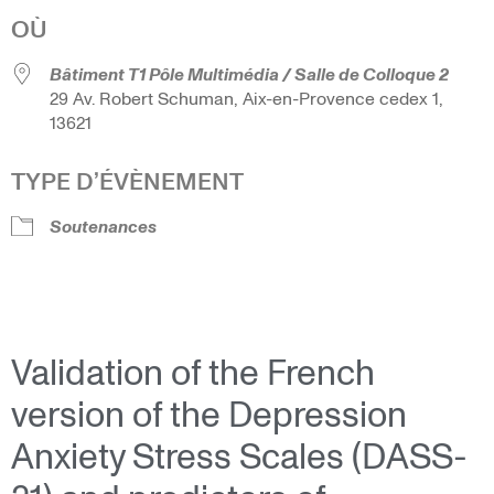
OÙ
Bâtiment T1 Pôle Multimédia / Salle de Colloque 2
29 Av. Robert Schuman, Aix-en-Provence cedex 1,
13621
TYPE D’ÉVÈNEMENT
Soutenances
Validation of the French
version of the Depression
Anxiety Stress Scales (DASS-