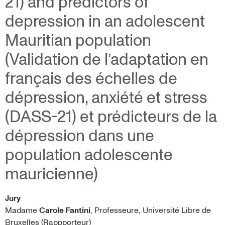
21) and predictors of
depression in an adolescent
Mauritian population
(Validation de l’adaptation en
français des échelles de
dépression, anxiété et stress
(DASS-21) et prédicteurs de la
dépression dans une
population adolescente
mauricienne)
Jury
Madame
Carole Fantini
, Professeure, Université Libre de
Bruxelles (Rappporteur)