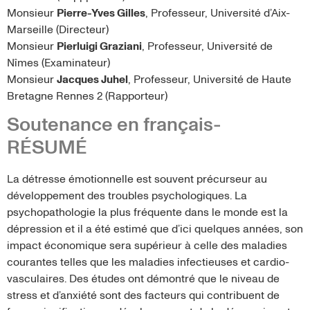
Monsieur
Pierre-Yves Gilles
, Professeur, Université d’Aix-
Marseille (Directeur)
Monsieur
Pierluigi Graziani
, Professeur, Université de
Nîmes (Examinateur)
Monsieur
Jacques Juhel
, Professeur, Université de Haute
Bretagne Rennes 2 (Rapporteur)
Soutenance en français-
RÉSUMÉ
La détresse émotionnelle est souvent précurseur au
développement des troubles psychologiques. La
psychopathologie la plus fréquente dans le monde est la
dépression et il a été estimé que d’ici quelques années, son
impact économique sera supérieur à celle des maladies
courantes telles que les maladies infectieuses et cardio-
vasculaires. Des études ont démontré que le niveau de
stress et d’anxiété sont des facteurs qui contribuent de