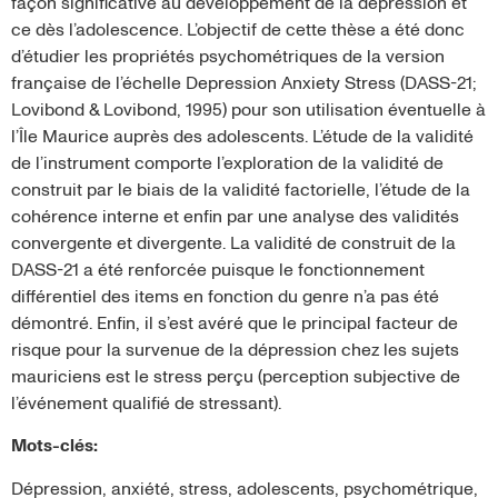
façon significative au développement de la dépression et
ce dès l’adolescence. L’objectif de cette thèse a été donc
d’étudier les propriétés psychométriques de la version
française de l’échelle Depression Anxiety Stress (DASS-21;
Lovibond & Lovibond, 1995) pour son utilisation éventuelle à
l’Île Maurice auprès des adolescents. L’étude de la validité
de l’instrument comporte l’exploration de la validité de
construit par le biais de la validité factorielle, l’étude de la
cohérence interne et enfin par une analyse des validités
convergente et divergente. La validité de construit de la
DASS-21 a été renforcée puisque le fonctionnement
différentiel des items en fonction du genre n’a pas été
démontré. Enfin, il s’est avéré que le principal facteur de
risque pour la survenue de la dépression chez les sujets
mauriciens est le stress perçu (perception subjective de
l’événement qualifié de stressant).
Mots-clés:
Dépression, anxiété, stress, adolescents, psychométrique,