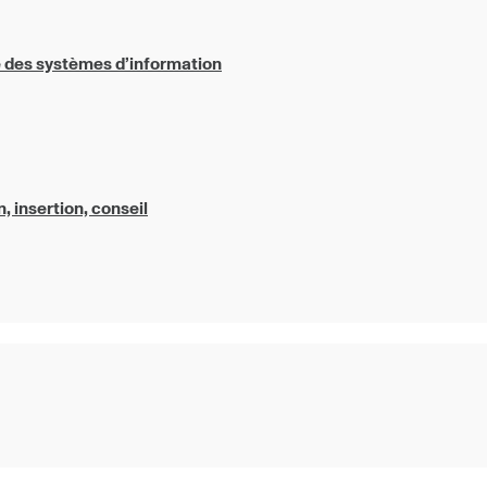
e des systèmes d’information
, insertion, conseil