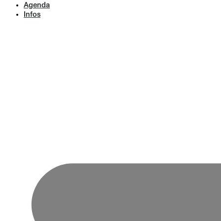
Agenda
Infos