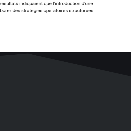
ésultats indiquaient que l’introduction d’une
laborer des stratégies opératoires structurées