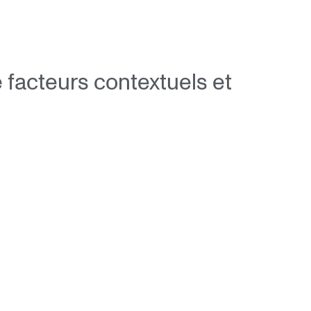
de facteurs contextuels et