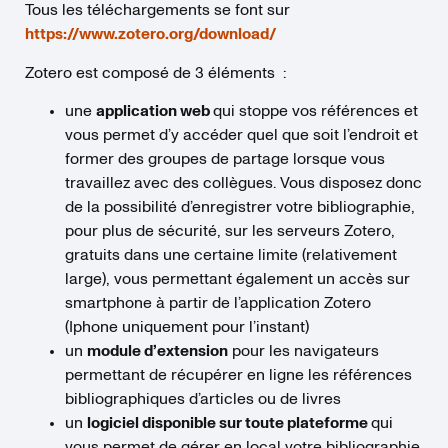
Tous les téléchargements se font sur
https://www.zotero.org/download/
Zotero est composé de 3 éléments :
une
application web
qui stoppe vos références et
vous permet d’y accéder quel que soit l’endroit et
former des groupes de partage lorsque vous
travaillez avec des collègues. Vous disposez donc
de la possibilité d’enregistrer votre bibliographie,
pour plus de sécurité, sur les serveurs Zotero,
gratuits dans une certaine limite (relativement
large), vous permettant également un accès sur
smartphone à partir de l’application Zotero
(Iphone uniquement pour l’instant)
un
module d’extension
pour les navigateurs
permettant de récupérer en ligne les références
bibliographiques d’articles ou de livres
un
logiciel disponible sur toute plateforme
qui
vous permet de gérer en local votre bibliographie