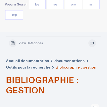
Popular Search
les
res
pro
art
imp
View Categories
Accueil documentation
documentations
Outils pour la recherche
Bibliographie : gestion
BIBLIOGRAPHIE :
GESTION