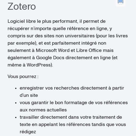
Zotero
Logiciel libre le plus performant, il permet de
récupérer n’importe quelle référence en ligne, y
compris sur des sites non universitaires (pour les livres
par exemple), et est parfaitement intégré non
seulement à Microsoft Word et Libre Office mais
également à Google Docs directement en ligne (et
même à WordPress).
Vous pourrez :
enregistrer vos recherches directement à partir
d’un site
vous garantir le bon formatage de vos références
aux normes actuelles
travailler directement dans votre traitement de
texte en appelant les références tandis que vous
rédigez