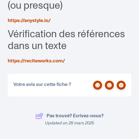
(ou presque)
https://anystyle.io/
Vérification des références
dans un texte
https://reciteworks.com/
Votre avis sur cette fiche ?
Pas trouvé? Ecrivez-nous?
Updated on 28 mars 2025