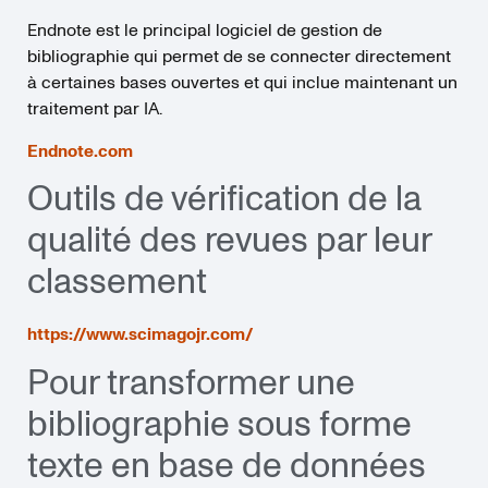
Endnote est le principal logiciel de gestion de
bibliographie qui permet de se connecter directement
à certaines bases ouvertes et qui inclue maintenant un
traitement par IA.
Endnote.com
Outils de vérification de la
qualité des revues par leur
classement
https://www.scimagojr.com/
Pour transformer une
bibliographie sous forme
texte en base de données