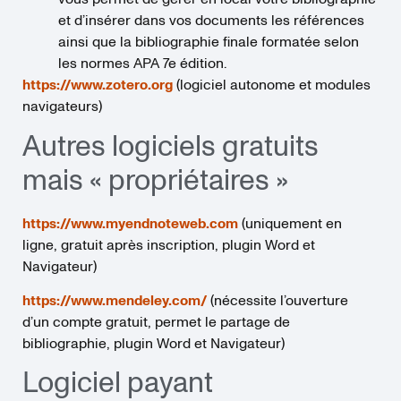
et d’insérer dans vos documents les références
ainsi que la bibliographie finale formatée selon
les normes APA 7e édition.
https://www.zotero.org
(logiciel autonome et modules
navigateurs)
Autres logiciels gratuits
mais « propriétaires »
https://www.myendnoteweb.com
(uniquement en
ligne, gratuit après inscription, plugin Word et
Navigateur)
https://www.mendeley.com/
(nécessite l’ouverture
d’un compte gratuit, permet le partage de
bibliographie, plugin Word et Navigateur)
Logiciel payant