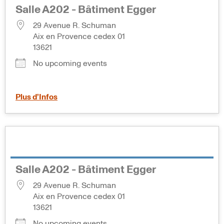
Salle A202 - Bâtiment Egger
29 Avenue R. Schuman
Aix en Provence cedex 01
13621
No upcoming events
Plus d’Infos
Salle A202 - Bâtiment Egger
29 Avenue R. Schuman
Aix en Provence cedex 01
13621
No upcoming events