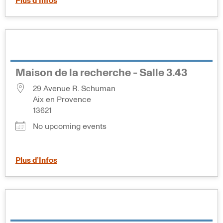
Plus d’Infos
Maison de la recherche - Salle 3.43
29 Avenue R. Schuman
Aix en Provence
13621
No upcoming events
Plus d’Infos