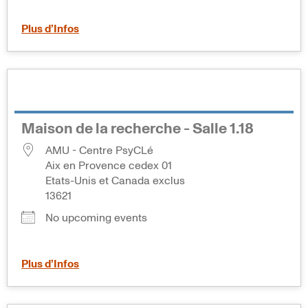
Plus d’Infos
Maison de la recherche - Salle 1.18
AMU - Centre PsyCLé
Aix en Provence cedex 01
Etats-Unis et Canada exclus
13621
No upcoming events
Plus d’Infos