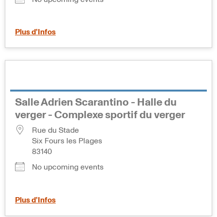
Plus d’Infos
Salle Adrien Scarantino - Halle du
verger - Complexe sportif du verger
Rue du Stade
Six Fours les Plages
83140
No upcoming events
Plus d’Infos