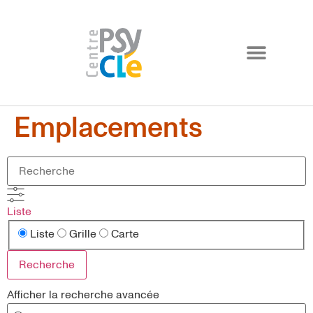
Emplacements
Liste
Liste
Grille
Carte
Recherche
Afficher la recherche avancée