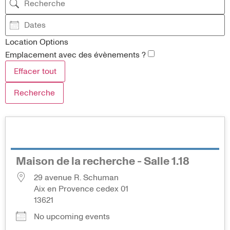
Location Options
Emplacement avec des évènements ?
Effacer tout
Recherche
Maison de la recherche - Salle 1.18
29 avenue R. Schuman
Aix en Provence cedex 01
13621
No upcoming events