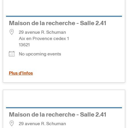
Maison de la recherche - Salle 2.41
29 avenue R. Schuman
Aix en Provence cedex 1
13621
No upcoming events
Plus d’Infos
Maison de la recherche - Salle 2.41
29 avenue R. Schuman