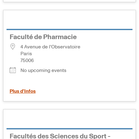
Faculté de Pharmacie
4 Avenue de l'Observatoire
Paris
75006
No upcoming events
Plus d’Infos
Facultés des Sciences du Sport -