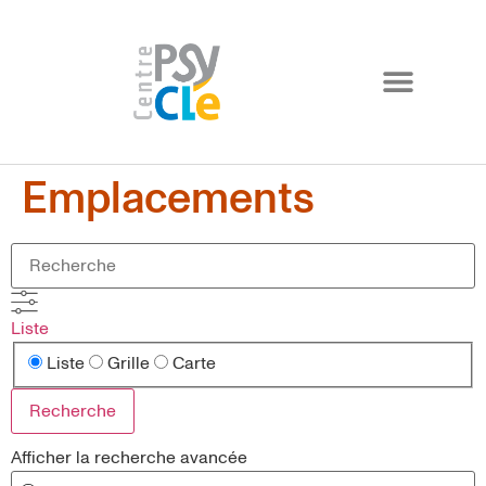
Emplacements
Liste
Liste
Grille
Carte
Recherche
Afficher la recherche avancée