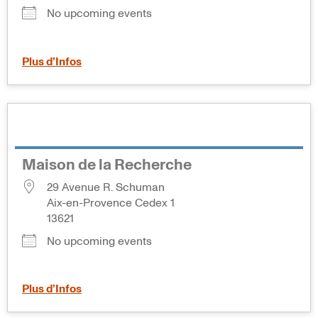
No upcoming events
Plus d’Infos
Maison de la Recherche
29 Avenue R. Schuman
Aix-en-Provence Cedex 1
13621
No upcoming events
Plus d’Infos