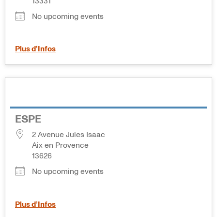
13331
No upcoming events
Plus d’Infos
ESPE
2 Avenue Jules Isaac
Aix en Provence
13626
No upcoming events
Plus d’Infos