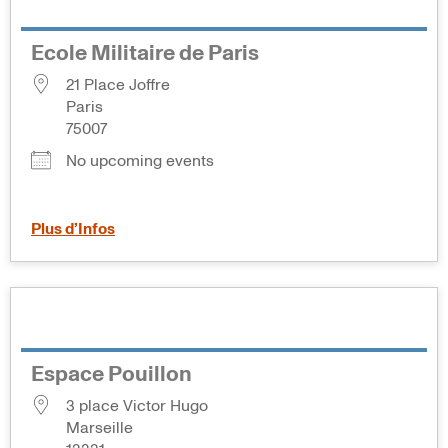
Ecole Militaire de Paris
21 Place Joffre
Paris
75007
No upcoming events
Plus d’Infos
Espace Pouillon
3 place Victor Hugo
Marseille