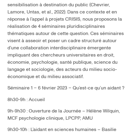
sensibilisation à destination du public (Chevrier,
Lamore, Untas, et al., 2022). Dans ce contexte et en
réponse à l’appel à projets CRISIS, nous proposons la
réalisation de 4 séminaires pluridisciplinaires
thématiques autour de cette question. Ces séminaires
visent à asseoir et poser un cadre structuré autour
d’une collaboration interdisciplinaire émergente
impliquant des chercheurs universitaires en droit,
économie, psychologie, santé publique, science du
langage et sociologie, des acteurs du milieu socio-
économique et du milieu associatif.
Séminaire 1 – 6 février 2023 – Qu’est-ce qu’un aidant ?
8h30-9h : Accueil
9h-9h30 : Ouverture de la Journée – Hélène Wilquin,
MCF psychologie clinique, LPCPP, AMU
9h30-10h : L’aidant en sciences humaines – Basilie