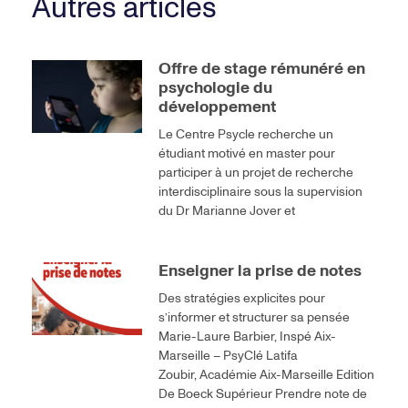
Autres articles
Offre de stage rémunéré en
psychologie du
développement
Le Centre Psycle recherche un
étudiant motivé en master pour
participer à un projet de recherche
interdisciplinaire sous la supervision
du Dr Marianne Jover et
Enseigner la prise de notes
Des stratégies explicites pour
s’informer et structurer sa pensée
Marie-Laure Barbier, Inspé Aix-
Marseille – PsyClé Latifa
Zoubir, Académie Aix-Marseille Edition
De Boeck Supérieur Prendre note de