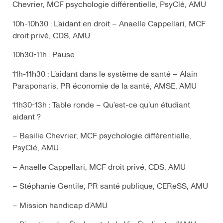
Chevrier, MCF psychologie différentielle, PsyClé, AMU
10h-10h30 : L’aidant en droit – Anaelle Cappellari, MCF
droit privé, CDS, AMU
10h30-11h : Pause
11h-11h30 : L’aidant dans le système de santé – Alain
Paraponaris, PR économie de la santé, AMSE, AMU
11h30-13h : Table ronde – Qu’est-ce qu’un étudiant
aidant ?
– Basilie Chevrier, MCF psychologie différentielle,
PsyClé, AMU
– Anaelle Cappellari, MCF droit privé, CDS, AMU
– Stéphanie Gentile, PR santé publique, CEReSS, AMU
– Mission handicap d’AMU