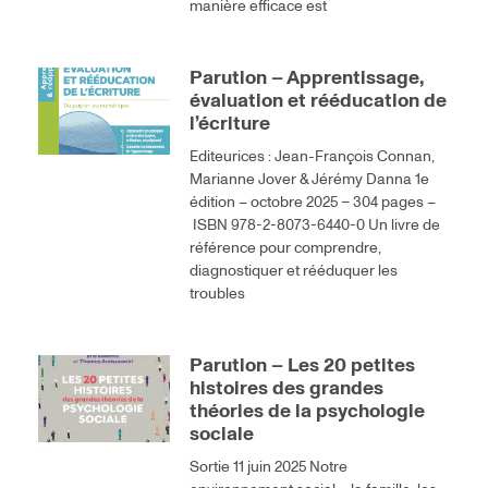
manière efficace est
Parution – Apprentissage,
évaluation et rééducation de
l’écriture
Editeurices : Jean-François Connan,
Marianne Jover & Jérémy Danna 1e
édition – octobre 2025 – 304 pages –
ISBN 978-2-8073-6440-0 Un livre de
référence pour comprendre,
diagnostiquer et rééduquer les
troubles
Parution – Les 20 petites
histoires des grandes
théories de la psychologie
sociale
Sortie 11 juin 2025 Notre