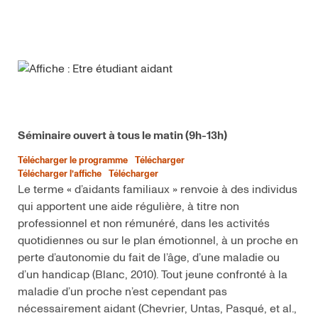
Séminaire ouvert à tous le matin (9h-13h)
Télécharger le programme
Télécharger
Télécharger l’affiche
Télécharger
Le terme « d’aidants familiaux » renvoie à des individus
qui apportent une aide régulière, à titre non
professionnel et non rémunéré, dans les activités
quotidiennes ou sur le plan émotionnel, à un proche en
perte d’autonomie du fait de l’âge, d’une maladie ou
d’un handicap (Blanc, 2010). Tout jeune confronté à la
maladie d’un proche n’est cependant pas
nécessairement aidant (Chevrier, Untas, Pasqué, et al.,