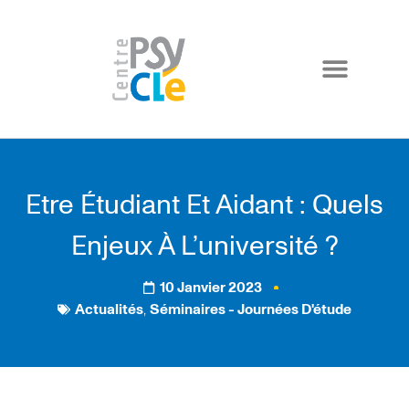
Etre Étudiant Et Aidant : Quels
Enjeux À L’université ?
10 Janvier 2023
,
Actualités
Séminaires - Journées D'étude