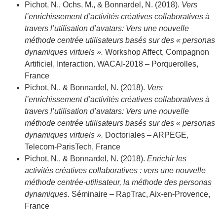
Pichot, N., Ochs, M., & Bonnardel, N. (2018).
Vers
l’enrichissement d’activités créatives collaboratives à
travers l’utilisation d’avatars: Vers une nouvelle
méthode centrée utilisateurs basés sur des « personas
dynamiques virtuels ».
Workshop Affect, Compagnon
Artificiel, Interaction. WACAI-2018 – Porquerolles,
France
Pichot, N., & Bonnardel, N. (2018).
Vers
l’enrichissement d’activités créatives collaboratives à
travers l’utilisation d’avatars: Vers une nouvelle
méthode centrée utilisateurs basés sur des « personas
dynamiques virtuels ».
Doctoriales – ARPEGE,
Telecom-ParisTech, France
Pichot, N., & Bonnardel, N. (2018).
Enrichir les
activités créatives collaboratives : vers une nouvelle
méthode centrée-utilisateur, la méthode des personas
dynamiques.
Séminaire – RapTrac, Aix-en-Provence,
France