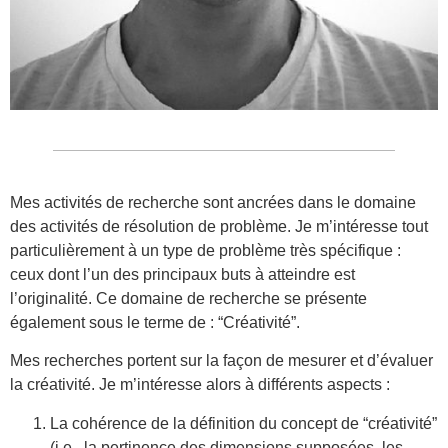
Mes activités de recherche sont ancrées dans le domaine
des activités de résolution de problème. Je m’intéresse tout
particulièrement à un type de problème très spécifique :
ceux dont l’un des principaux buts à atteindre est
l’originalité. Ce domaine de recherche se présente
également sous le terme de : “Créativité”.
Mes recherches portent sur la façon de mesurer et d’évaluer
la créativité. Je m’intéresse alors à différents aspects :
La cohérence de la définition du concept de “créativité”
(i.e., la pertinence des dimensions supposées, les