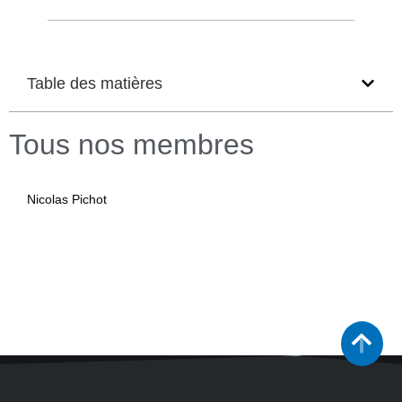
Table des matières
Tous nos membres
Nicolas Pichot