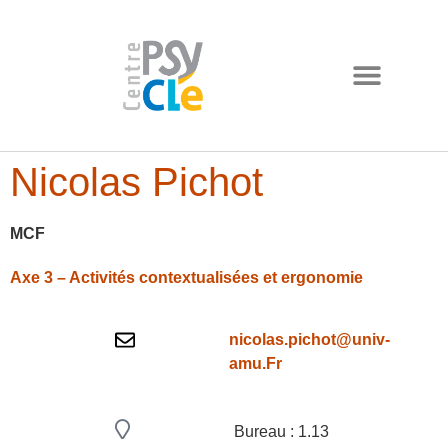
Nicolas Pichot
MCF
Axe 3 – Activités contextualisées et ergonomie
nicolas.pichot@univ-
amu.Fr
Bureau : 1.13