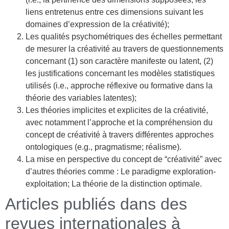
liens entretenus entre ces dimensions suivant les
domaines d’expression de la créativité);
Les qualités psychométriques des échelles permettant
de mesurer la créativité au travers de questionnements
concernant (1) son caractère manifeste ou latent, (2)
les justifications concernant les modèles statistiques
utilisés (i.e., approche réflexive ou formative dans la
théorie des variables latentes);
Les théories implicites et explicites de la créativité,
avec notamment l’approche et la compréhension du
concept de créativité à travers différentes approches
ontologiques (e.g., pragmatisme; réalisme).
La mise en perspective du concept de “créativité” avec
d’autres théories comme : Le paradigme exploration-
exploitation; La théorie de la distinction optimale.
Articles publiés dans des
revues internationales à